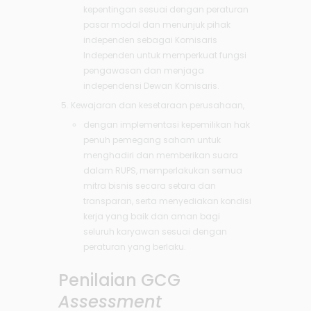
kepentingan sesuai dengan peraturan
pasar modal dan menunjuk pihak
independen sebagai Komisaris
Independen untuk memperkuat fungsi
pengawasan dan menjaga
independensi Dewan Komisaris.
Kewajaran dan kesetaraan perusahaan,
dengan implementasi kepemilikan hak
penuh pemegang saham untuk
menghadiri dan memberikan suara
dalam RUPS, memperlakukan semua
mitra bisnis secara setara dan
transparan, serta menyediakan kondisi
kerja yang baik dan aman bagi
seluruh karyawan sesuai dengan
peraturan yang berlaku.
Penilaian GCG
Assessment