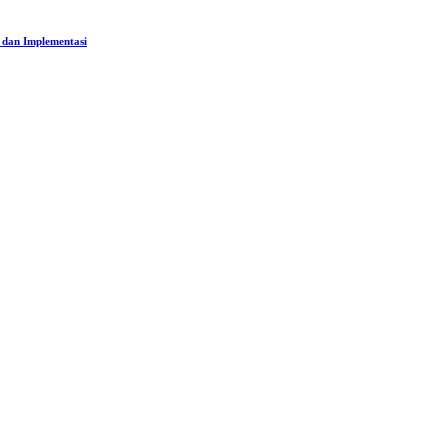
 dan Implementasi