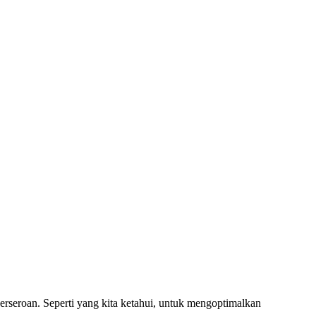
eroan. Seperti yang kita ketahui, untuk mengoptimalkan