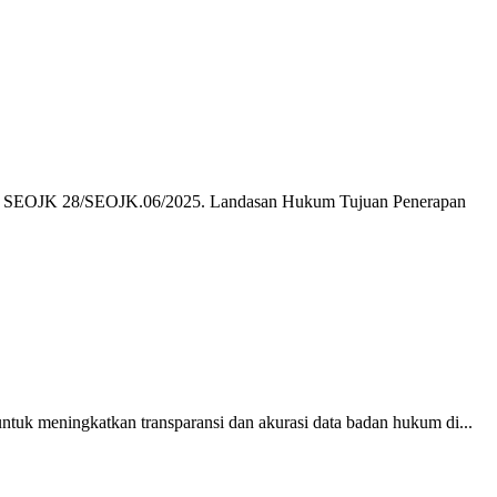
dan SEOJK 28/SEOJK.06/2025. Landasan Hukum Tujuan Penerapan
uk meningkatkan transparansi dan akurasi data badan hukum di...