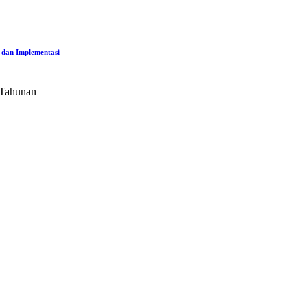
 dan Implementasi