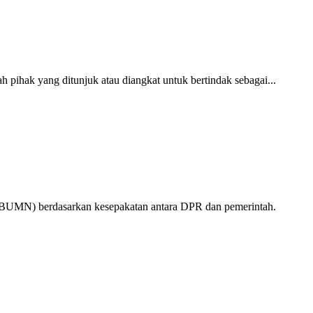
h pihak yang ditunjuk atau diangkat untuk bertindak sebagai...
P BUMN) berdasarkan kesepakatan antara DPR dan pemerintah.