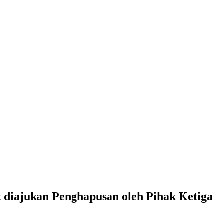
 diajukan Penghapusan oleh Pihak Ketiga