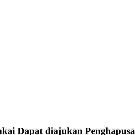
akai Dapat diajukan Penghapusa