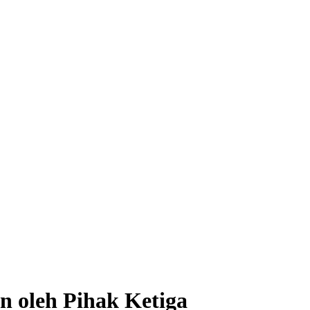
n oleh Pihak Ketiga