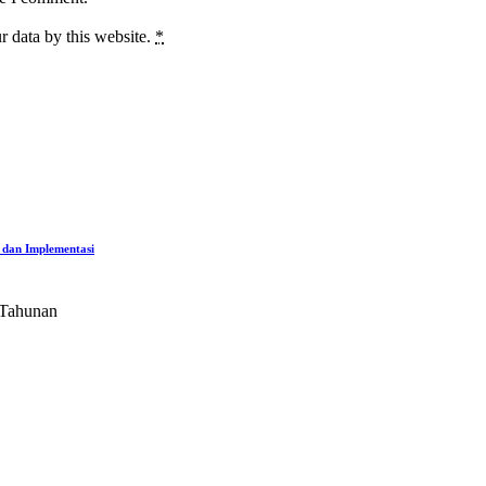
r data by this website.
*
 dan Implementasi