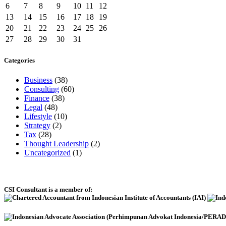
6
7
8
9
10
11
12
13
14
15
16
17
18
19
20
21
22
23
24
25
26
27
28
29
30
31
Categories
Business
(38)
Consulting
(60)
Finance
(38)
Legal
(48)
Lifestyle
(10)
Strategy
(2)
Tax
(28)
Thought Leadership
(2)
Uncategorized
(1)
CSI Consultant is a member of: