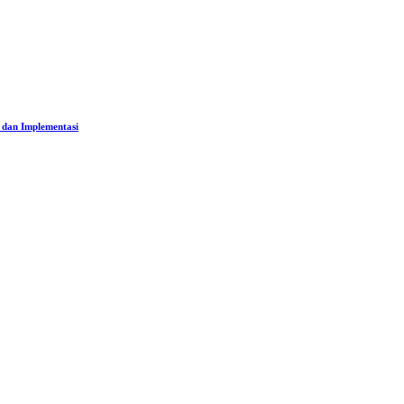
 dan Implementasi