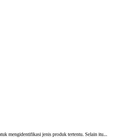
 mengidentifikasi jenis produk tertentu. Selain itu...