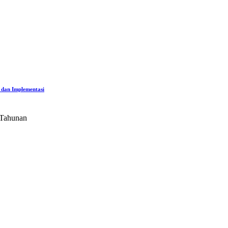
 dan Implementasi