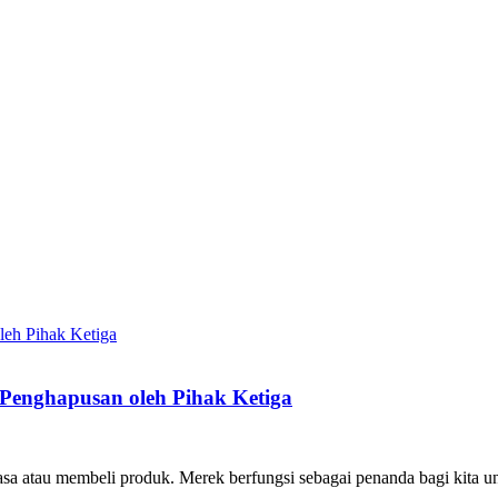
 Penghapusan oleh Pihak Ketiga
sa atau membeli produk. Merek berfungsi sebagai penanda bagi kita untuk