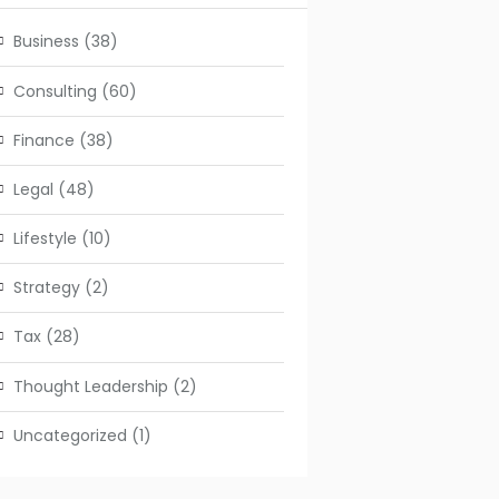
Business
(38)
Consulting
(60)
Finance
(38)
Legal
(48)
Lifestyle
(10)
Strategy
(2)
Tax
(28)
Thought Leadership
(2)
Uncategorized
(1)