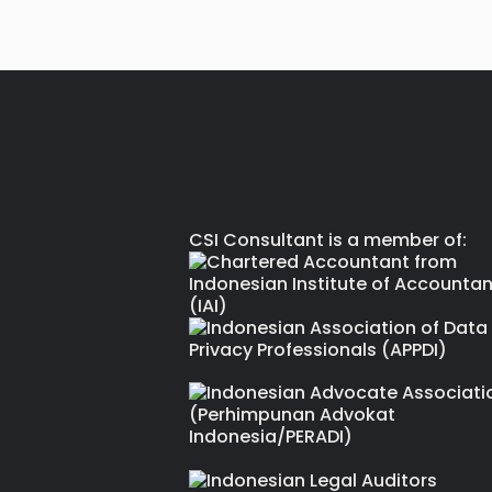
CSI Consultant is a member of: