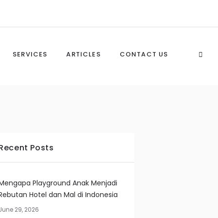
SERVICES
ARTICLES
CONTACT US
Recent Posts
Mengapa Playground Anak Menjadi
Rebutan Hotel dan Mal di Indonesia
June 29, 2026