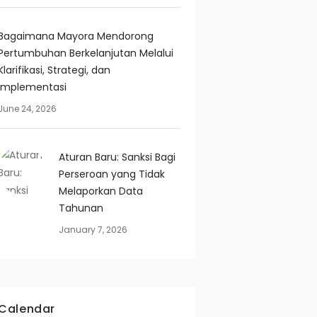
Bagaimana Mayora Mendorong
Pertumbuhan Berkelanjutan Melalui
Klarifikasi, Strategi, dan
Implementasi
June 24, 2026
Aturan Baru: Sanksi Bagi
Perseroan yang Tidak
Melaporkan Data
Tahunan
January 7, 2026
Calendar