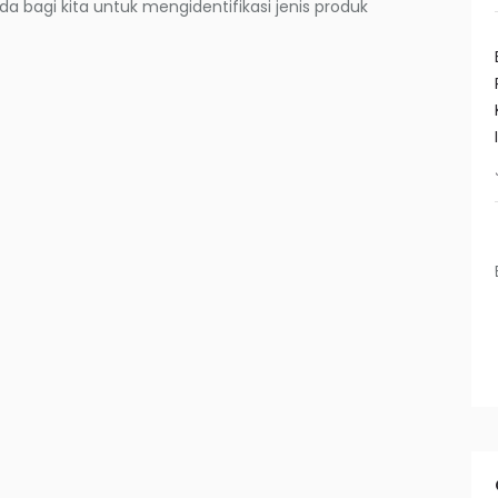
a bagi kita untuk mengidentifikasi jenis produk