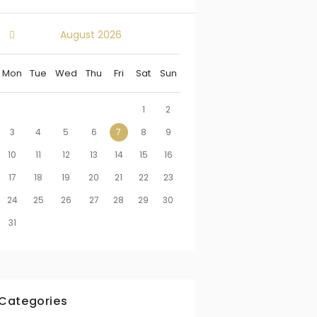
August
2026
Mon
Tue
Wed
Thu
Fri
Sat
Sun
1
2
3
4
5
6
7
8
9
10
11
12
13
14
15
16
17
18
19
20
21
22
23
24
25
26
27
28
29
30
31
Categories