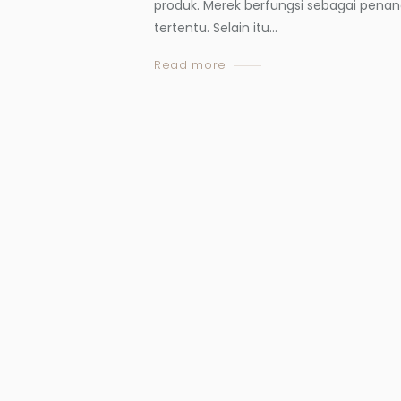
produk. Merek berfungsi sebagai penand
tertentu. Selain itu...
Read more