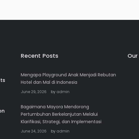
Recent Posts
Our
Mengapa Playground Anak Menjadi Rebutan
Hotel dan Mal di Indonesia
June 29, 2026
by
admin
Bagaimana Mayora Mendorong
Pertumbuhan Berkelanjutan Melalui
Klarifikasi, Strategi, dan Implementasi
June 24, 2026
by
admin