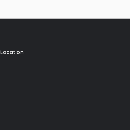
 Location