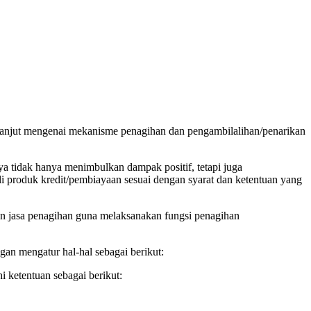
lanjut mengenai mekanisme penagihan dan pengambilalihan/penarikan
ya tidak hanya menimbulkan dampak positif, tetapi juga
i produk kredit/pembiayaan sesuai dengan syarat dan ketentuan yang
 jasa penagihan guna melaksanakan fungsi penagihan
n mengatur hal-hal sebagai berikut:
 ketentuan sebagai berikut: