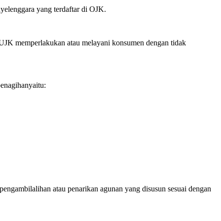
nyelenggara yang terdaftar di OJK.
 PUJK memperlakukan atau melayani konsumen dengan tidak
enagihanyaitu:
pengambilalihan atau penarikan agunan yang disusun sesuai dengan