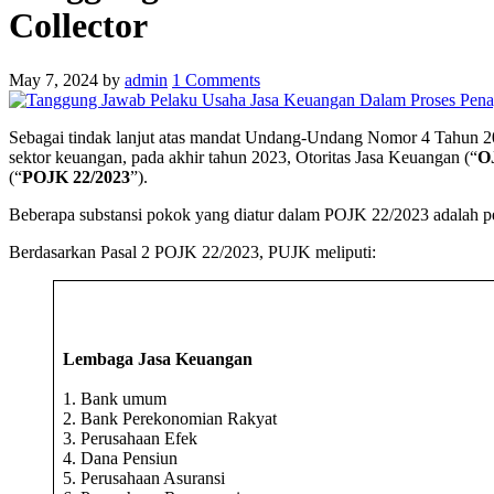
Collector
May 7, 2024
by
admin
1
Comments
Sebagai tindak lanjut atas mandat Undang-Undang Nomor 4 Tahun 
sektor keuangan, pada akhir tahun 2023, Otoritas Jasa Keuangan (“
O
(“
POJK 22/2023
”).
Beberapa substansi pokok yang diatur dalam POJK 22/2023 adalah 
Berdasarkan Pasal 2 POJK 22/2023, PUJK meliputi:
Lembaga Jasa Keuangan
1. Bank umum
2. Bank Perekonomian Rakyat
3. Perusahaan Efek
4. Dana Pensiun
5. Perusahaan Asuransi