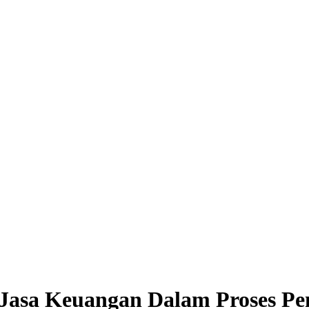
Jasa Keuangan Dalam Proses Pen