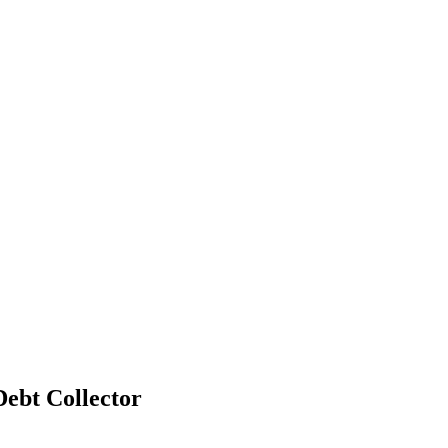
ebt Collector