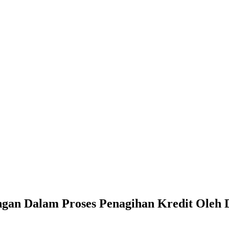
gan Dalam Proses Penagihan Kredit Oleh D