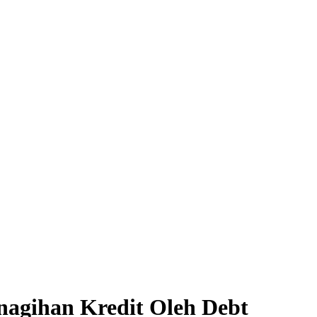
agihan Kredit Oleh Debt