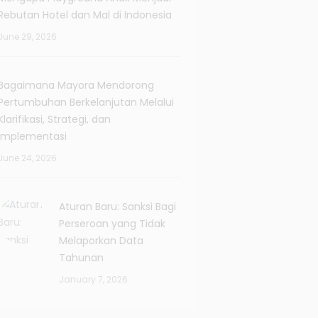
Rebutan Hotel dan Mal di Indonesia
June 29, 2026
Bagaimana Mayora Mendorong
Pertumbuhan Berkelanjutan Melalui
Klarifikasi, Strategi, dan
Implementasi
June 24, 2026
Aturan Baru: Sanksi Bagi
Perseroan yang Tidak
Melaporkan Data
Tahunan
January 7, 2026