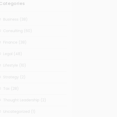
Categories
Business
(38)
Consulting
(60)
Finance
(38)
Legal
(48)
Lifestyle
(10)
Strategy
(2)
Tax
(28)
Thought Leadership
(2)
Uncategorized
(1)