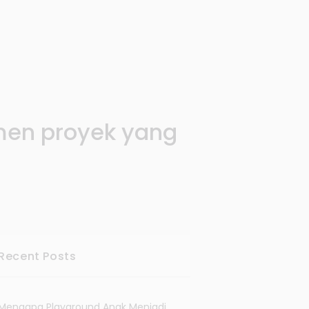
en proyek yang
Recent Posts
Mengapa Playground Anak Menjadi