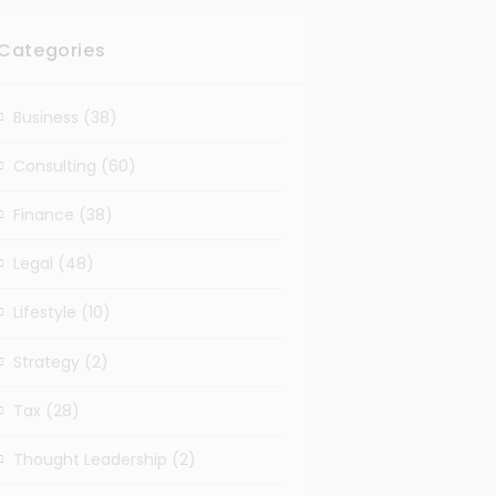
Categories
Business
(38)
Consulting
(60)
Finance
(38)
Legal
(48)
Lifestyle
(10)
Strategy
(2)
Tax
(28)
Thought Leadership
(2)