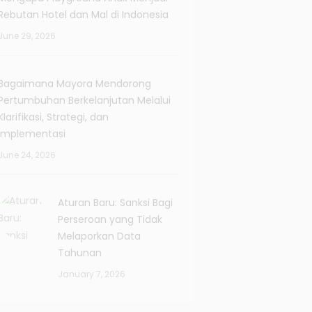
Rebutan Hotel dan Mal di Indonesia
June 29, 2026
Bagaimana Mayora Mendorong
Pertumbuhan Berkelanjutan Melalui
Klarifikasi, Strategi, dan
Implementasi
June 24, 2026
Aturan Baru: Sanksi Bagi
Perseroan yang Tidak
Melaporkan Data
Tahunan
January 7, 2026