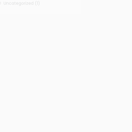
Uncategorized
(1)