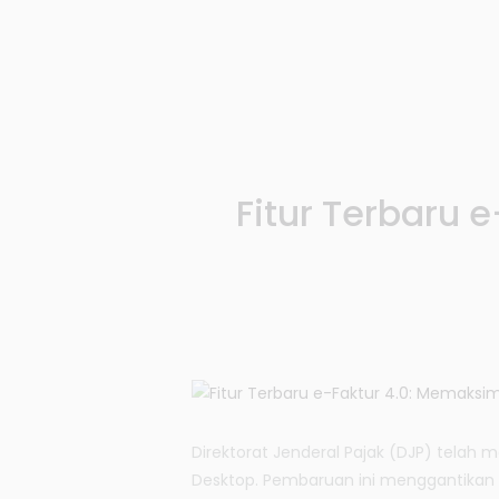
Fitur Terbaru 
Direktorat Jenderal Pajak (DJP) telah 
Desktop. Pembaruan ini menggantikan 