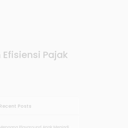
Efisiensi Pajak
Recent Posts
Mengapa Playground Anak Menjadi