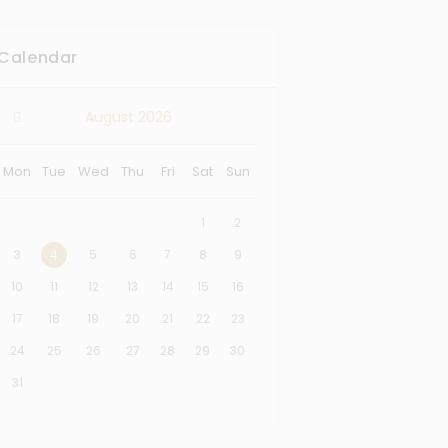
Calendar
August
2026
Mon
Tue
Wed
Thu
Fri
Sat
Sun
1
2
3
4
5
6
7
8
9
10
11
12
13
14
15
16
17
18
19
20
21
22
23
24
25
26
27
28
29
30
31