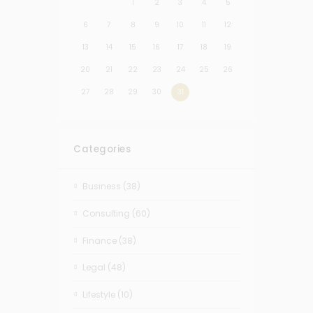
1
2
3
4
5
6
7
8
9
10
11
12
13
14
15
16
17
18
19
20
21
22
23
24
25
26
27
28
29
30
31
Categories
Business
(38)
Consulting
(60)
Finance
(38)
Legal
(48)
Lifestyle
(10)