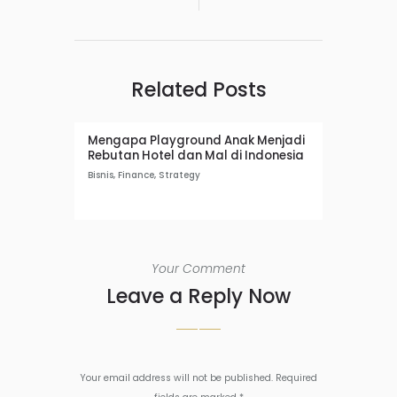
Related Posts
Mengapa Playground Anak Menjadi
Rebutan Hotel dan Mal di Indonesia
Bisnis
,
Finance
,
Strategy
Your Comment
Leave a Reply Now
Your email address will not be published. Required