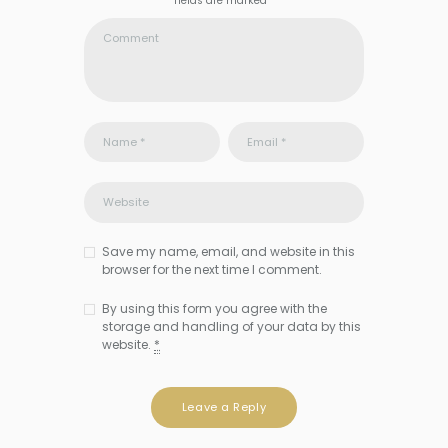
fields are marked *
Save my name, email, and website in this
browser for the next time I comment.
By using this form you agree with the
storage and handling of your data by this
website.
*