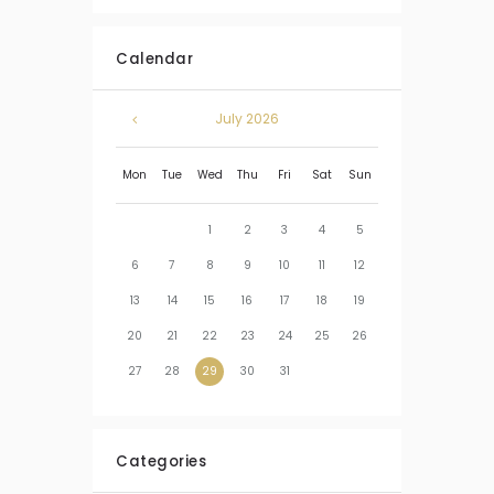
Calendar
July
2026
Mon
Tue
Wed
Thu
Fri
Sat
Sun
1
2
3
4
5
6
7
8
9
10
11
12
13
14
15
16
17
18
19
20
21
22
23
24
25
26
27
28
29
30
31
Categories