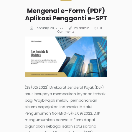
Mengenal e-Form (PDF)
Aplikasi Pengganti e-SPT
February 28, 2022
by
admin
0
Comments
(28/02/2022) Direktorat Jenderal Pajak (DJP)
terus berupaya memberikan layanan terbaik
bagi Wajib Pajak melalui pembaharuan
sistem perpajakan Indonesia. Melalui
Pengumuman No PENG-5/PJ.09/2022, DJP
mengumumkan bahwa e-Form dapat
digunakan sebagai salah satu sarana