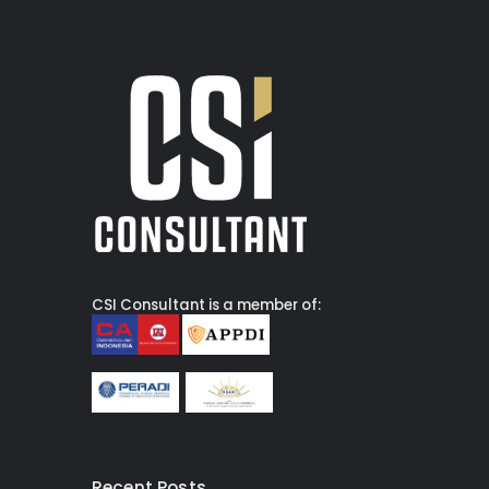
CSI Consultant is a member of:
Recent Posts