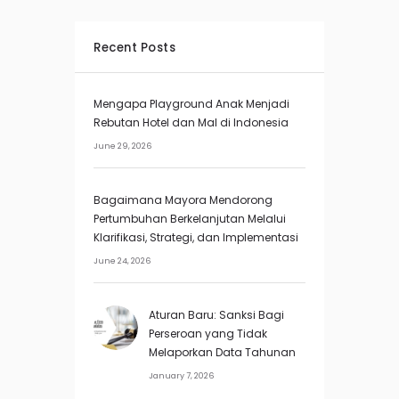
Recent Posts
Mengapa Playground Anak Menjadi
Rebutan Hotel dan Mal di Indonesia
June 29, 2026
Bagaimana Mayora Mendorong
Pertumbuhan Berkelanjutan Melalui
Klarifikasi, Strategi, dan Implementasi
June 24, 2026
Aturan Baru: Sanksi Bagi
Perseroan yang Tidak
Melaporkan Data Tahunan
January 7, 2026