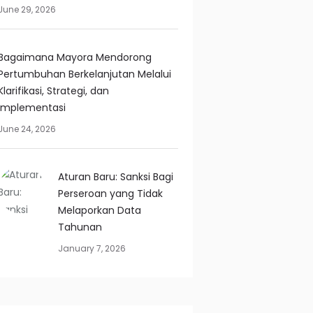
June 29, 2026
Bagaimana Mayora Mendorong
Pertumbuhan Berkelanjutan Melalui
Klarifikasi, Strategi, dan
Implementasi
June 24, 2026
Aturan Baru: Sanksi Bagi
Perseroan yang Tidak
Melaporkan Data
Tahunan
January 7, 2026