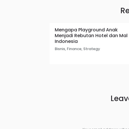
Re
Mengapa Playground Anak
Menjadi Rebutan Hotel dan Mal 
Indonesia
Bisnis
,
Finance
,
Strategy
Leav