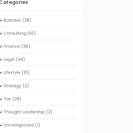
Categories
Business
(38)
Consulting
(60)
Finance
(38)
Legal
(48)
Lifestyle
(10)
Strategy
(2)
Tax
(28)
Thought Leadership
(2)
Uncategorized
(1)