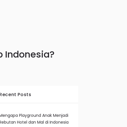
p Indonesia?
Recent Posts
Mengapa Playground Anak Menjadi
Rebutan Hotel dan Mal di Indonesia