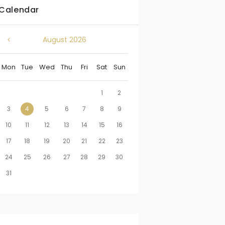
Calendar
August
2026
Mon
Tue
Wed
Thu
Fri
Sat
Sun
1
2
3
4
5
6
7
8
9
10
11
12
13
14
15
16
17
18
19
20
21
22
23
24
25
26
27
28
29
30
31