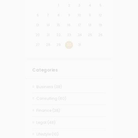
1
2
3
4
5
6
7
8
9
10
11
12
13
14
15
16
17
18
19
20
21
22
23
24
25
26
27
28
29
30
31
Categories
Business
(38)
Consulting
(60)
Finance
(38)
Legal
(48)
Lifestyle
(10)