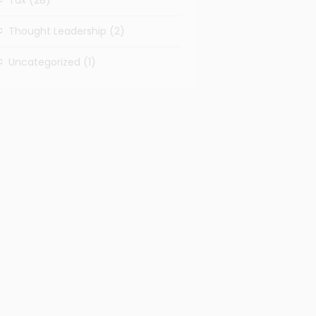
Thought Leadership
(2)
Uncategorized
(1)