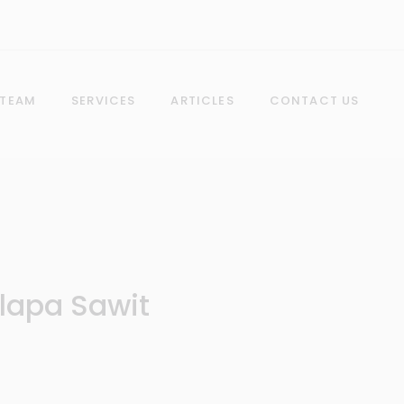
 TEAM
SERVICES
ARTICLES
CONTACT US
elapa Sawit