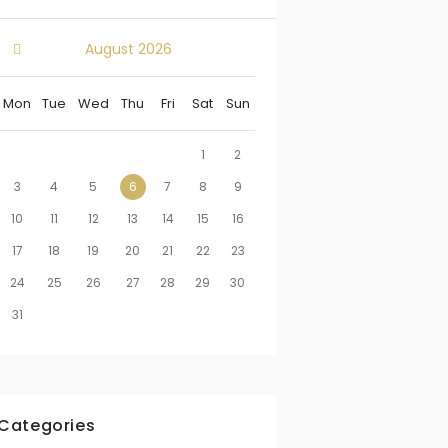
August
2026
Mon
Tue
Wed
Thu
Fri
Sat
Sun
1
2
3
4
5
6
7
8
9
10
11
12
13
14
15
16
17
18
19
20
21
22
23
24
25
26
27
28
29
30
31
Categories