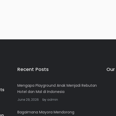
Recent Posts
Our
Mengapa Playground Anak Menjadi Rebutan
Hotel dan Mal di Indonesia
June 29, 2026
by
admin
Bagaimana Mayora Mendorong