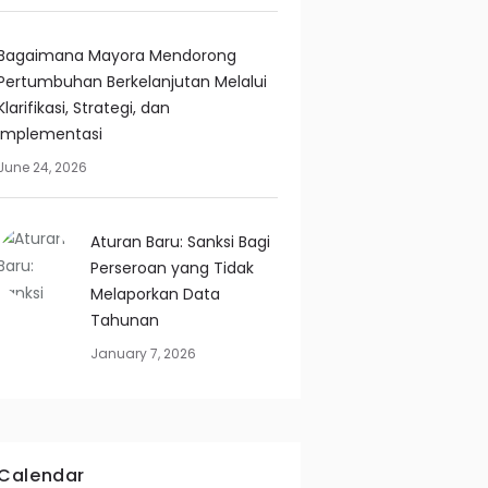
Bagaimana Mayora Mendorong
Pertumbuhan Berkelanjutan Melalui
Klarifikasi, Strategi, dan
Implementasi
June 24, 2026
Aturan Baru: Sanksi Bagi
Perseroan yang Tidak
Melaporkan Data
Tahunan
January 7, 2026
Calendar