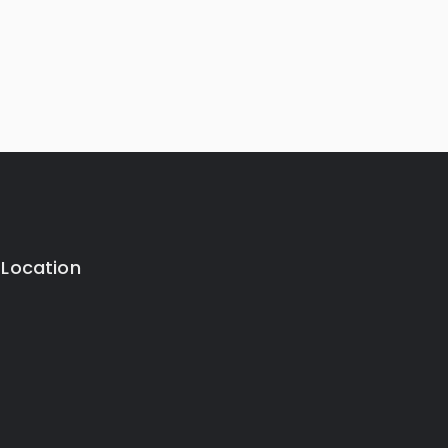
 Location