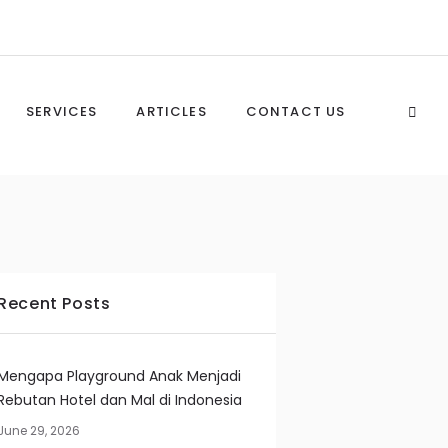
SERVICES
ARTICLES
CONTACT US
Recent Posts
Mengapa Playground Anak Menjadi
Rebutan Hotel dan Mal di Indonesia
June 29, 2026