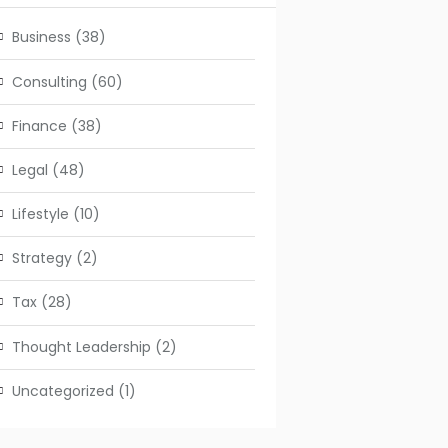
Business
(38)
Consulting
(60)
Finance
(38)
Legal
(48)
Lifestyle
(10)
Strategy
(2)
Tax
(28)
Thought Leadership
(2)
Uncategorized
(1)