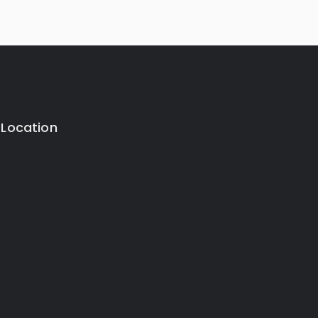
 Location