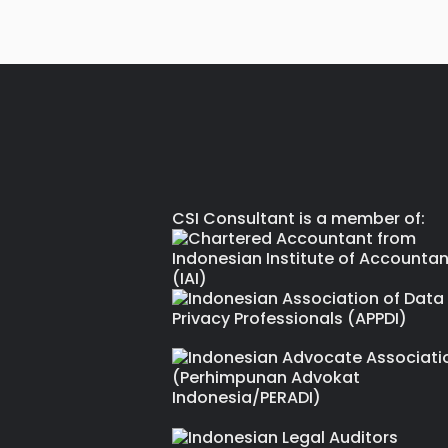
CSI Consultant is a member of: