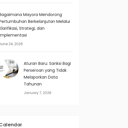
Bagaimana Mayora Mendorong
Pertumbuhan Berkelanjutan Melalui
Klarifikasi, Strategi, dan
Implementasi
June 24, 2026
Aturan Baru: Sanksi Bagi
Perseroan yang Tidak
Melaporkan Data
Tahunan
January 7, 2026
Calendar