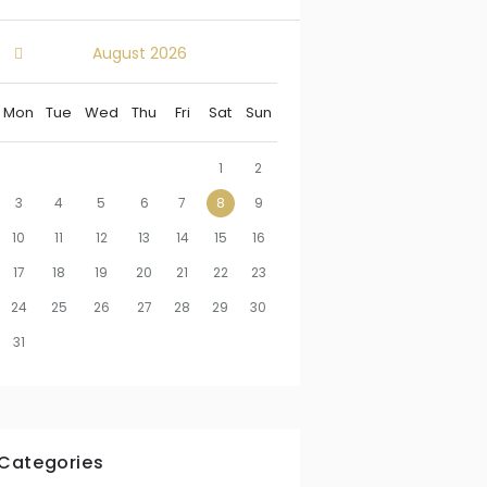
August
2026
Mon
Tue
Wed
Thu
Fri
Sat
Sun
1
2
3
4
5
6
7
8
9
10
11
12
13
14
15
16
17
18
19
20
21
22
23
24
25
26
27
28
29
30
31
Categories