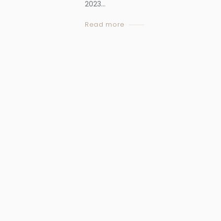
2023...
Read more