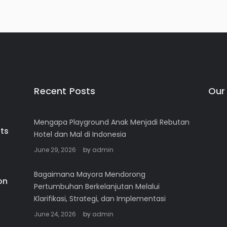
Recent Posts
Our
Mengapa Playground Anak Menjadi Rebutan
Hotel dan Mal di Indonesia
June 29, 2026
by
admin
Bagaimana Mayora Mendorong
Pertumbuhan Berkelanjutan Melalui
Klarifikasi, Strategi, dan Implementasi
June 24, 2026
by
admin