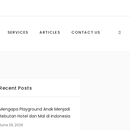
SERVICES
ARTICLES
CONTACT US
Recent Posts
Mengapa Playground Anak Menjadi
Rebutan Hotel dan Mal di Indonesia
June 29, 2026