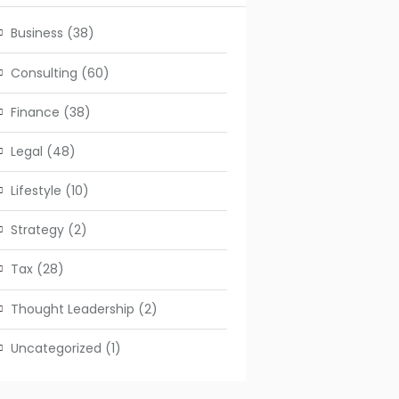
Business
(38)
Consulting
(60)
Finance
(38)
Legal
(48)
Lifestyle
(10)
Strategy
(2)
Tax
(28)
Thought Leadership
(2)
Uncategorized
(1)