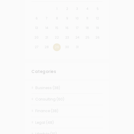
1
2
3
4
5
6
7
8
9
10
11
12
13
14
15
16
17
18
19
20
21
22
23
24
25
26
27
28
29
30
31
Categories
Business
(38)
Consulting
(60)
Finance
(38)
Legal
(48)
Lifestyle
(10)