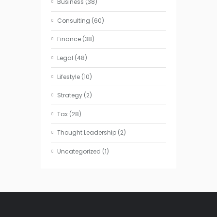
Business
(38)
Consulting
(60)
Finance
(38)
Legal
(48)
Lifestyle
(10)
Strategy
(2)
Tax
(28)
Thought Leadership
(2)
Uncategorized
(1)