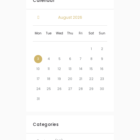
Calendar
August
2026
Mon
Tue
Wed
Thu
Fri
Sat
Sun
1
2
3
4
5
6
7
8
9
10
11
12
13
14
15
16
17
18
19
20
21
22
23
24
25
26
27
28
29
30
31
Categories