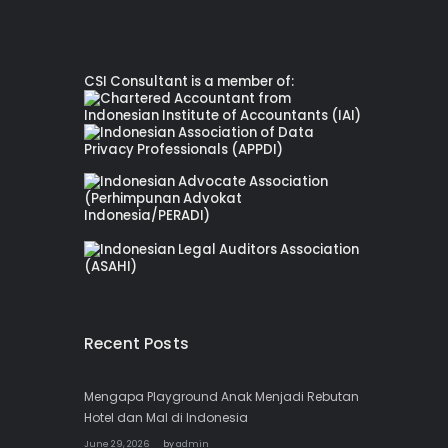
CSI Consultant is a member of:
Recent Posts
Mengapa Playground Anak Menjadi Rebutan
Hotel dan Mal di Indonesia
June 29, 2026
by
admin