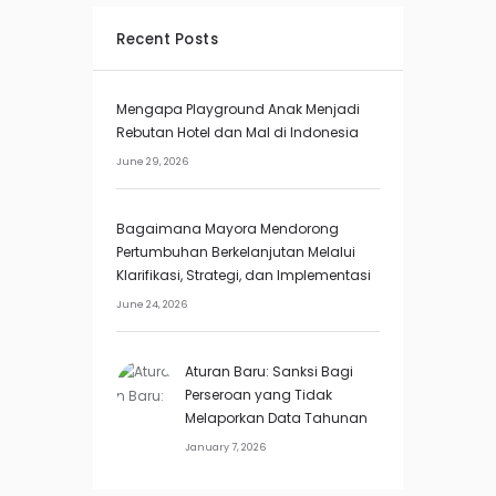
Recent Posts
Mengapa Playground Anak Menjadi
Rebutan Hotel dan Mal di Indonesia
June 29, 2026
Bagaimana Mayora Mendorong
Pertumbuhan Berkelanjutan Melalui
Klarifikasi, Strategi, dan Implementasi
June 24, 2026
Aturan Baru: Sanksi Bagi
Perseroan yang Tidak
Melaporkan Data Tahunan
January 7, 2026