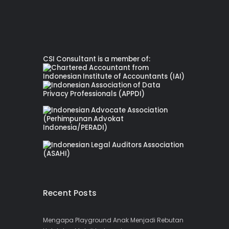
CSI Consultant is a member of:
Recent Posts
Mengapa Playground Anak Menjadi Rebutan