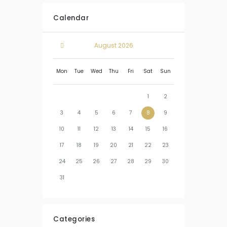
Calendar
August
2026
Mon
Tue
Wed
Thu
Fri
Sat
Sun
1
2
3
4
5
6
7
8
9
10
11
12
13
14
15
16
17
18
19
20
21
22
23
24
25
26
27
28
29
30
31
Categories