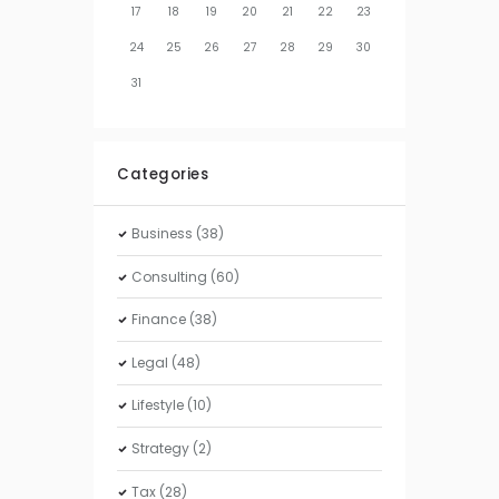
17
18
19
20
21
22
23
24
25
26
27
28
29
30
31
Categories
Business
(38)
Consulting
(60)
Finance
(38)
Legal
(48)
Lifestyle
(10)
Strategy
(2)
Tax
(28)