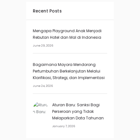
Recent Posts
Mengapa Playground Anak Menjadi
Rebutan Hotel dan Mal di Indonesia
June 29, 2026
Bagaimana Mayora Mendorong
Pertumbuhan Berkelanjutan Melalui
Klarifikasi, Strategi, dan Implementasi
June 24, 2026
Aturan Baru: Sanksi Bagi
Perseroan yang Tidak
Melaporkan Data Tahunan
January 7, 2026