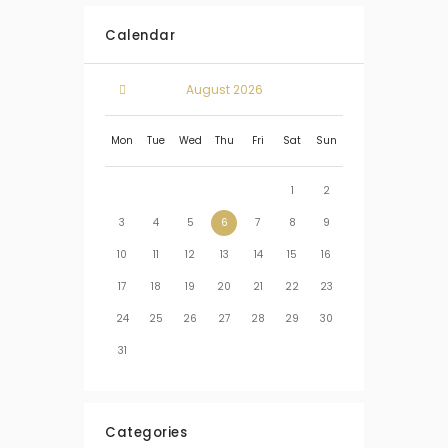
Calendar
August
2026
Mon
Tue
Wed
Thu
Fri
Sat
Sun
1
2
3
4
5
6
7
8
9
10
11
12
13
14
15
16
17
18
19
20
21
22
23
24
25
26
27
28
29
30
31
Categories