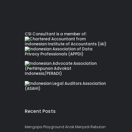
CSI Consultant is a member of:
Recent Posts
Mengapa Playground Anak Menjadi Rebutan