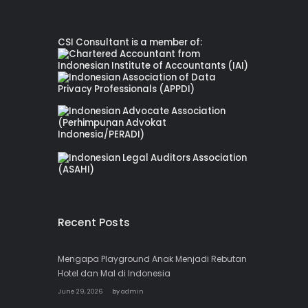
CSI Consultant is a member of:
Recent Posts
Mengapa Playground Anak Menjadi Rebutan
Hotel dan Mal di Indonesia
June 29, 2026
by
admin