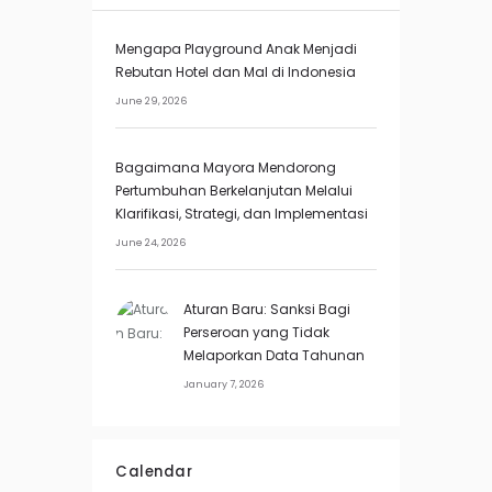
Mengapa Playground Anak Menjadi
Rebutan Hotel dan Mal di Indonesia
June 29, 2026
Bagaimana Mayora Mendorong
Pertumbuhan Berkelanjutan Melalui
Klarifikasi, Strategi, dan Implementasi
June 24, 2026
Aturan Baru: Sanksi Bagi
Perseroan yang Tidak
Melaporkan Data Tahunan
January 7, 2026
Calendar