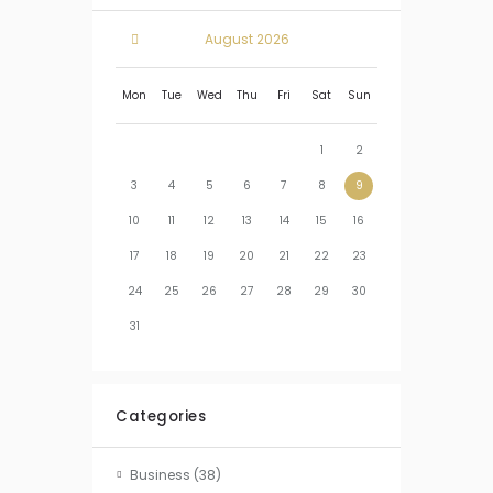
August
2026
Mon
Tue
Wed
Thu
Fri
Sat
Sun
1
2
3
4
5
6
7
8
9
10
11
12
13
14
15
16
17
18
19
20
21
22
23
24
25
26
27
28
29
30
31
Categories
Business
(38)