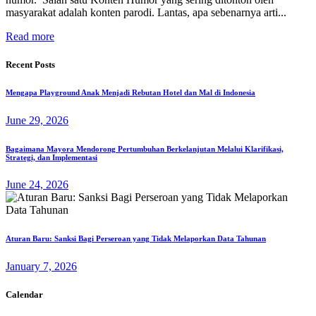
masyarakat adalah konten parodi. Lantas, apa sebenarnya arti...
Read more
Recent Posts
Mengapa Playground Anak Menjadi Rebutan Hotel dan Mal di Indonesia
June 29, 2026
Bagaimana Mayora Mendorong Pertumbuhan Berkelanjutan Melalui Klarifikasi,
Strategi, dan Implementasi
June 24, 2026
Aturan Baru: Sanksi Bagi Perseroan yang Tidak Melaporkan Data Tahunan
January 7, 2026
Calendar