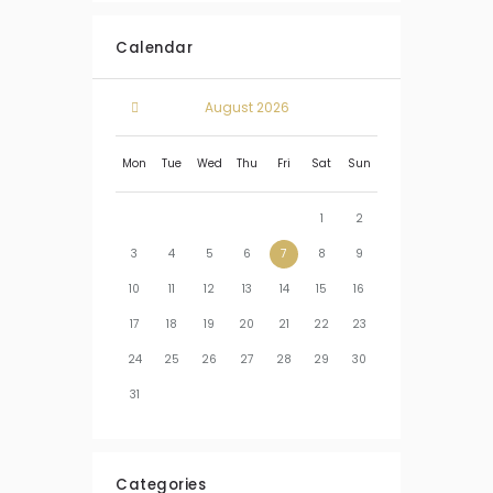
Calendar
August
2026
Mon
Tue
Wed
Thu
Fri
Sat
Sun
1
2
3
4
5
6
7
8
9
10
11
12
13
14
15
16
17
18
19
20
21
22
23
24
25
26
27
28
29
30
31
Categories