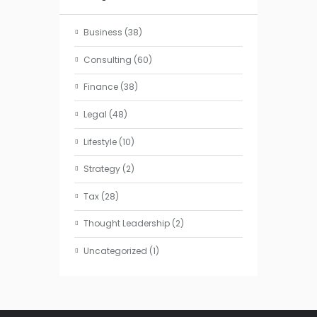
Business
(38)
Consulting
(60)
Finance
(38)
Legal
(48)
Lifestyle
(10)
Strategy
(2)
Tax
(28)
Thought Leadership
(2)
Uncategorized
(1)