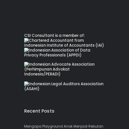
CSI Consultant is a member of:
Recent Posts
Mengapa Playground Anak Menjadi Rebutan