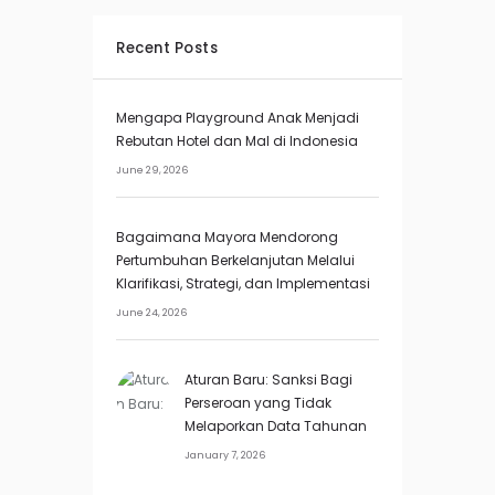
Recent Posts
Mengapa Playground Anak Menjadi
Rebutan Hotel dan Mal di Indonesia
June 29, 2026
Bagaimana Mayora Mendorong
Pertumbuhan Berkelanjutan Melalui
Klarifikasi, Strategi, dan Implementasi
June 24, 2026
Aturan Baru: Sanksi Bagi
Perseroan yang Tidak
Melaporkan Data Tahunan
January 7, 2026