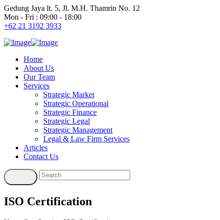
Gedung Jaya lt. 5, Jl. M.H. Thamrin No. 12
Mon - Fri : 09:00 - 18:00
+62 21 3192 3933
Home
About Us
Our Team
Services
Strategic Market
Strategic Operational
Strategic Finance
Strategic Legal
Strategic Management
Legal & Law Firm Services
Articles
Contact Us
ISO Certification