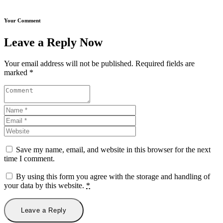
Your Comment
Leave a Reply Now
Your email address will not be published. Required fields are
marked *
Save my name, email, and website in this browser for the next
time I comment.
By using this form you agree with the storage and handling of
your data by this website.
*