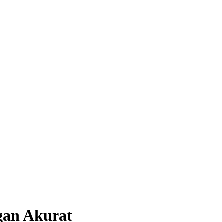
gan Akurat